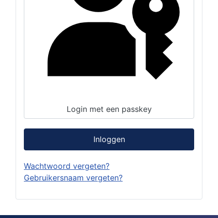
Login met een passkey
Inloggen
Wachtwoord vergeten?
Gebruikersnaam vergeten?