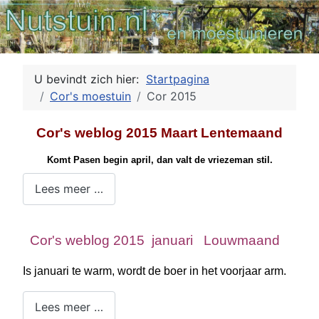
U bevindt zich hier:
Startpagina
Cor's moestuin
Cor 2015
Cor's weblog 2015 Maart Lentemaand
Komt Pasen begin april, dan valt de vriezeman stil.
Lees meer …
Cor's weblog 2015 januari Louwmaand
Is januari te warm, wordt de boer in het voorjaar arm.
Lees meer …