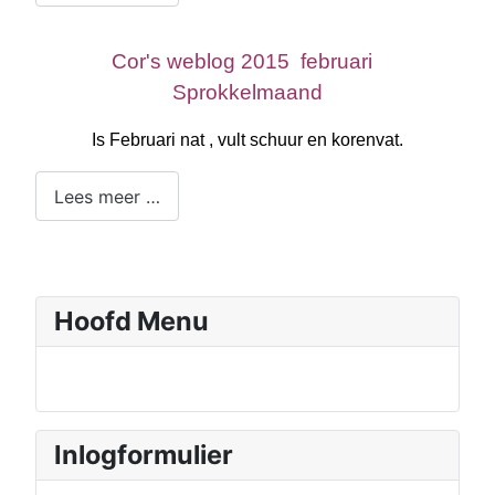
Cor's weblog 2015 februari
Sprokkelmaand
Is Februari nat , vult schuur en korenvat.
Lees meer …
Hoofd Menu
Inlogformulier