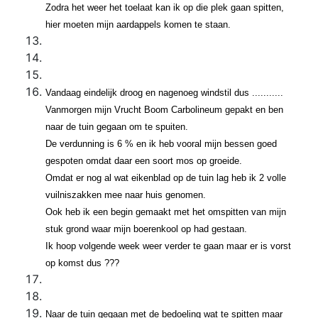
Zodra het weer het toelaat kan ik op die plek gaan spitten,
hier moeten mijn aardappels komen te staan.
Vandaag eindelijk droog en nagenoeg windstil dus ...........
Vanmorgen mijn Vrucht Boom Carbolineum gepakt en ben
naar de tuin gegaan om te spuiten.
De verdunning is 6 % en ik heb vooral mijn bessen goed
gespoten omdat daar een soort mos op groeide.
Omdat er nog al wat eikenblad op de tuin lag heb ik 2 volle
vuilniszakken mee naar huis genomen.
Ook heb ik een begin gemaakt met het omspitten van mijn
stuk grond waar mijn boerenkool op had gestaan.
Ik hoop volgende week weer verder te gaan maar er is vorst
op komst dus ???
Naar de tuin gegaan met de bedoeling wat te spitten maar