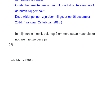
Omdat het veel te veel is om in korte tijd op te eten heb ik
de buren blij gemaakt
Deze witlof pennen zijn door mij gezet op 16 december
2014. ( vandaag 27 februari 2015 )
In mijn tunnel heb ik ook nog 2 emmers staan maar die zal
nog wel niet zo ver zijn.
Einde februari 2015