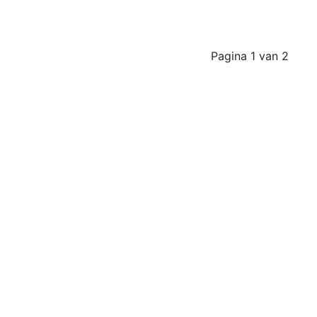
Pagina 1 van 2