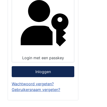
Login met een passkey
Inloggen
Wachtwoord vergeten?
Gebruikersnaam vergeten?