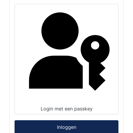
Login met een passkey
Inloggen