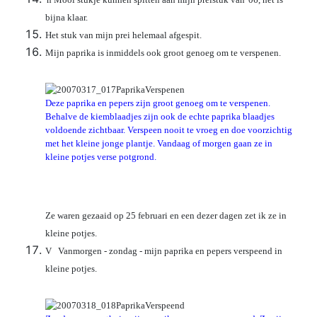
bijna klaar.
Het stuk van mijn prei helemaal afgespit.
Mijn paprika is inmiddels ook groot genoeg om te verspenen.
Deze paprika en pepers zijn groot genoeg om te verspenen.
Behalve de kiemblaadjes zijn ook de echte paprika blaadjes
voldoende zichtbaar. Verspeen nooit te vroeg en doe voorzichtig
met het kleine jonge plantje.
Vandaag of morgen gaan ze in
kleine potjes verse potgrond.
Ze waren gezaaid op 25 februari en een dezer dagen zet ik ze in
kleine potjes.
V Vanmorgen - zondag - mijn paprika en pepers verspeend in
kleine potjes.