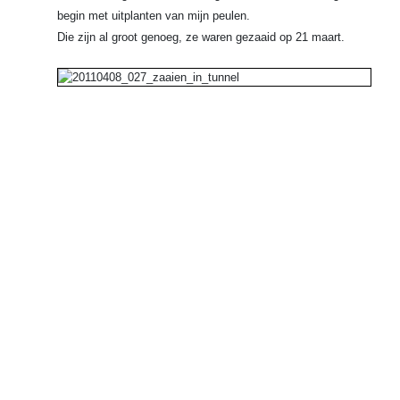
begin met uitplanten van mijn peulen.
Die zijn al groot genoeg, ze waren gezaaid op 21 maart.