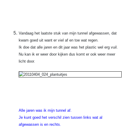
Vandaag het laatste stuk van mijn tunnel afgewassen, dat
kwam goed uit want er viel af en toe wat regen.
Ik doe dat alle jaren en dit jaar was het plastic wel erg vuil.
Nu kan ik er weer door kijken dus komt er ook weer meer
licht door.
Alle jaren was ik mijn tunnel af.
Je kunt goed het verschil zien tussen links wat al
afgewassen is en rechts.