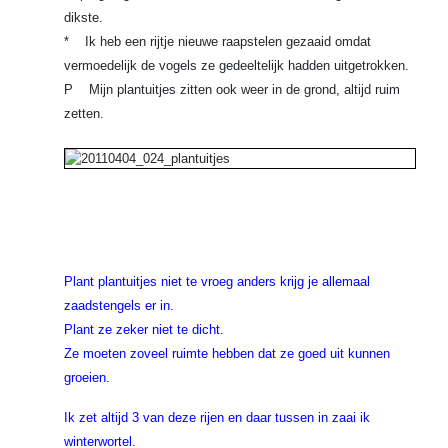
dikste.
* Ik heb een rijtje nieuwe raapstelen gezaaid omdat
vermoedelijk de vogels ze gedeeltelijk hadden uitgetrokken.
P Mijn plantuitjes zitten ook weer in de grond, altijd ruim
zetten.
Plant plantuitjes niet te vroeg anders krijg je allemaal
zaadstengels er in.
Plant ze zeker niet te dicht.
Ze moeten zoveel ruimte hebben dat ze goed uit kunnen
groeien.
Ik zet altijd 3 van deze rijen en daar tussen in zaai ik
winterwortel.