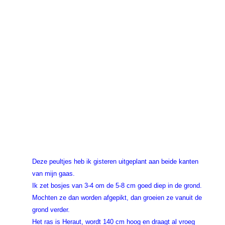
Deze peultjes heb ik gisteren uitgeplant aan beide kanten
van mijn gaas.
Ik zet bosjes van 3-4 om de 5-8 cm goed diep in de grond.
Mochten ze dan worden afgepikt, dan groeien ze vanuit de
grond verder.
Het ras is Heraut, wordt 140 cm hoog en draagt al vroeg