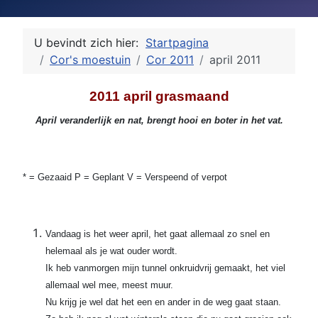
U bevindt zich hier:
Startpagina
Cor's moestuin
Cor 2011
april 2011
2011 april grasmaand
April veranderlijk en nat, brengt hooi en boter in het vat.
* = Gezaaid P = Geplant V = Verspeend of verpot
Vandaag is het weer april, het gaat allemaal zo snel en
helemaal als je wat ouder wordt.
Ik heb vanmorgen mijn tunnel onkruidvrij gemaakt, het viel
allemaal wel mee, meest muur.
Nu krijg je wel dat het een en ander in de weg gaat staan.