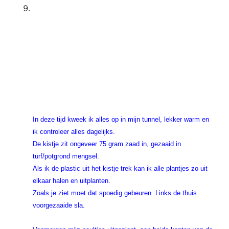
In deze tijd kweek ik alles op in mijn tunnel, lekker warm en
ik controleer alles dagelijks.
De kistje zit ongeveer 75 gram zaad in, gezaaid in
turf/potgrond mengsel.
Als ik de plastic uit het kistje trek kan ik alle plantjes zo uit
elkaar halen en uitplanten.
Zoals je ziet moet dat spoedig gebeuren. Links de thuis
voorgezaaide sla.