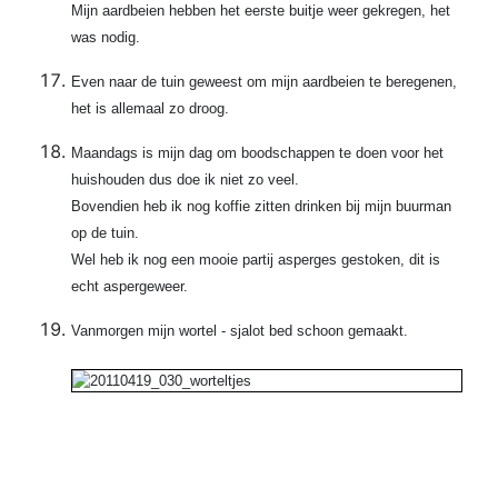
Mijn aardbeien hebben het eerste buitje weer gekregen, het
was nodig.
Even naar de tuin geweest om mijn aardbeien te beregenen,
het is allemaal zo droog.
Maandags is mijn dag om boodschappen te doen voor het
huishouden dus doe ik niet zo veel.
Bovendien heb ik nog koffie zitten drinken bij mijn buurman
op de tuin.
Wel heb ik nog een mooie partij asperges gestoken, dit is
echt aspergeweer.
Vanmorgen mijn wortel - sjalot bed schoon gemaakt.