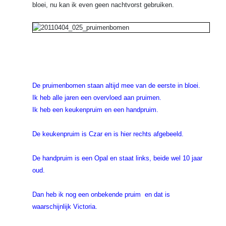
bloei, nu kan ik even geen nachtvorst gebruiken.
De pruimenbomen staan altijd mee van de eerste in bloei.
Ik heb alle jaren een overvloed aan pruimen.
Ik heb een keukenpruim en een handpruim.
De keukenpruim is Czar en is hier rechts afgebeeld.
De handpruim is een Opal en staat links, beide wel 10 jaar
oud.
Dan heb ik nog een onbekende pruim en dat is
waarschijnlijk Victoria.