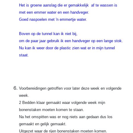
Het is groene aanslag die er gemakkelijk af te wassen is
met een emmer water en een handveger.
Goed naspoelen met 'n emmertje water.
Boven op de tunnel kan ik niet bij,
om de paar jaar gebruik ik een handveger op een lange stok.
Nu kan ik weer door de plastic zien wat er in mijn tunnel
staat.
Voorbereidingen getroffen voor later deze week en volgende
week.
2 Bedden klaar gemaakt waar volgende week mijn
bonenstaken moeten komen te staan.
Na het omspitten was er nog niets aan gedaan dus los
gemaakt en gelijk gemaakt.
Uitgezet waar de rijen bonenstaken moeten komen.