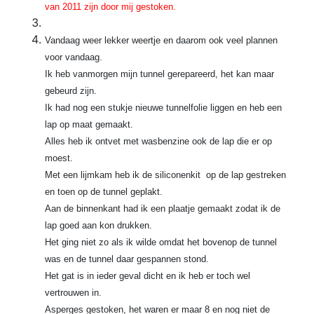
van 2011 zijn door mij gestoken.
Vandaag weer lekker weertje en daarom ook veel plannen
voor vandaag.
Ik heb vanmorgen mijn tunnel gerepareerd, het kan maar
gebeurd zijn.
Ik had nog een stukje nieuwe tunnelfolie liggen en heb een
lap op maat gemaakt.
Alles heb ik ontvet met wasbenzine ook de lap die er op
moest.
Met een lijmkam heb ik de siliconenkit op de lap gestreken
en toen op de tunnel geplakt.
Aan de binnenkant had ik een plaatje gemaakt zodat ik de
lap goed aan kon drukken.
Het ging niet zo als ik wilde omdat het bovenop de tunnel
was en de tunnel daar gespannen stond.
Het gat is in ieder geval dicht en ik heb er toch wel
vertrouwen in.
Asperges gestoken, het waren er maar 8 en nog niet de