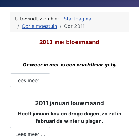
U bevindt zich hier:
Startpagina
Cor's moestuin
Cor 2011
2011 mei bloeimaand
Onweer in mei is een vruchtbaar getij.
Lees meer …
2011 januari louwmaand
Heeft januari kou en droge dagen, zo zal in
.
februari de winter u plagen
Lees meer …