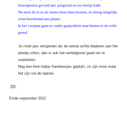
bloempotten gevuld met potgrond en een beetje kalk.
Nu moet ik ze zo de winter door laten komen, zo droog mogelijk,
extra beschermd met plastic.
In het voorjaar gaan ze onder gaatjesfolie naar buiten in de volle
grond.
Je moet pas verspenen als de eerste echte bladeren aan het
plantje zitten, dan is ook het wortelgestel goed om te
verplanten.
Nog een klein bakje framboosjes geplukt, ze zijn mooi maar
het zijn ver de laatste.
Einde september 2012