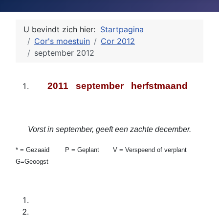
U bevindt zich hier:
Startpagina
Cor's moestuin
Cor 2012
september 2012
2011 september herfstmaand
Vorst in september, geeft een zachte december.
* = Gezaaid P = Geplant V = Verspeend of verplant
G=Geoogst