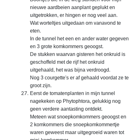
nieuwe aardbeien aanplant geplukt en
uitgetrokken, er hingen er nog veel aan.
Wat worteltjes uitgedaan om vanavond te
eten.
In de tunnel het een en ander water gegeven
en 3 grote komkommers geoogst.
De stukken waarvan gisteren het onkruid is
geschoffeld met de rijf het onkruid
uitgehaald, het was bijna verdroogd.
Nog 3 courgette's er af gehaald voordat ze te
groot zijn.
Eerst de tomatenplanten in mijn tunnel
nagekeken op Phytophtora, gelukkig nog
geen verdere aantasting ontdekt.
Meteen wat snoepkomkommers geoogst en
2 komkommers die snoepkomkommertje
waren geweest maar uitgegroeid waren tot