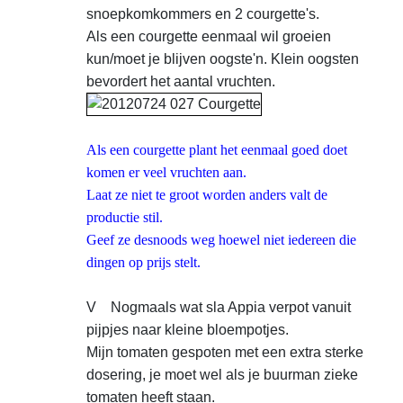
snoepkomkommers en 2 courgette's.
Als een
courgette eenmaal wil groeien
kun/moet je blijven oogste'n. Klein oogsten
bevordert het aantal vruchten.
Als een courgette plant het eenmaal goed doet
komen er veel vruchten aan.
Laat ze niet te groot worden anders valt de
productie stil.
Geef ze desnoods weg hoewel niet iedereen die
dingen op prijs stelt.
V Nogmaals wat sla Appia verpot vanuit
pijpjes naar
kleine bloempotjes.
Mijn tomaten gespoten met een extra
sterke
dosering, je moet wel als je buurman zieke
tomaten heeft staan.