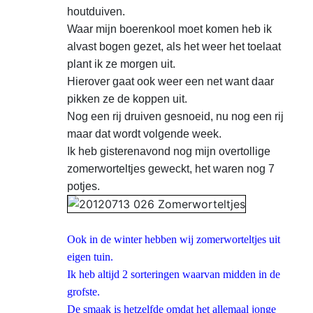
houtduiven.
Waar mijn boerenkool moet komen heb ik
alvast bogen gezet, als het weer het toelaat
plant ik ze morgen uit.
Hierover gaat ook weer een net want daar
pikken ze de koppen uit.
Nog een rij druiven gesnoeid, nu nog een rij
maar dat wordt volgende week.
Ik heb gisterenavond nog mijn overtollige
zomerworteltjes geweckt, het waren nog 7
potjes.
Ook in de winter hebben wij zomerworteltjes uit
eigen tuin.
Ik heb altijd 2 sorteringen waarvan midden in de
grofste.
De smaak is hetzelfde omdat het allemaal jonge