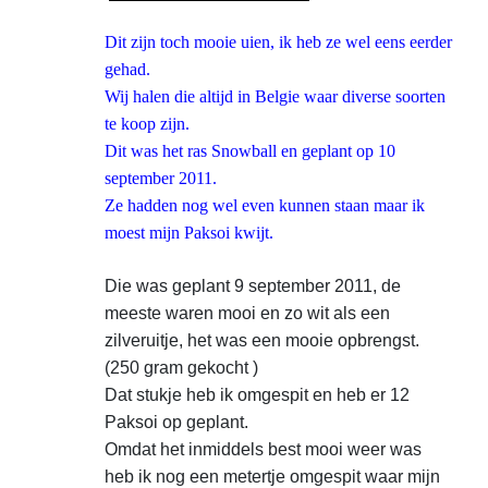
Dit zijn toch mooie uien, ik heb ze wel eens eerder
gehad.
Wij halen die altijd in Belgie waar diverse soorten
te koop zijn.
Dit was het ras Snowball en geplant op 10
september 2011.
Ze hadden nog wel even kunnen staan maar ik
moest mijn Paksoi kwijt.
Die was geplant 9 september 2011, de
meeste waren mooi en zo wit als een
zilveruitje, het was een mooie opbrengst.
(250 gram gekocht )
Dat stukje heb ik omgespit en heb er 12
Paksoi op geplant.
Omdat het inmiddels best mooi weer was
heb ik nog een metertje omgespit waar mijn