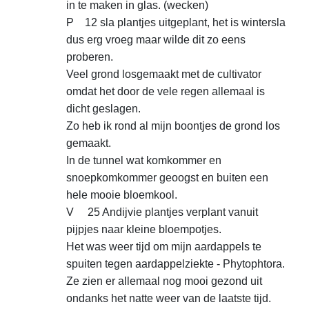
in te maken in glas. (wecken)
P 12 sla plantjes uitgeplant, het is wintersla
dus erg vroeg maar wilde dit zo eens
proberen.
Veel grond losgemaakt met de cultivator
omdat het door de vele regen allemaal is
dicht geslagen.
Zo heb ik rond al mijn boontjes de grond los
gemaakt.
In de tunnel wat komkommer en
snoepkomkommer geoogst en buiten een
hele mooie bloemkool.
V 25 Andijvie plantjes verplant vanuit
pijpjes naar kleine bloempotjes.
Het was weer tijd om mijn aardappels te
spuiten tegen aardappelziekte - Phytophtora.
Ze zien er allemaal nog mooi gezond uit
ondanks het natte weer van de laatste tijd.