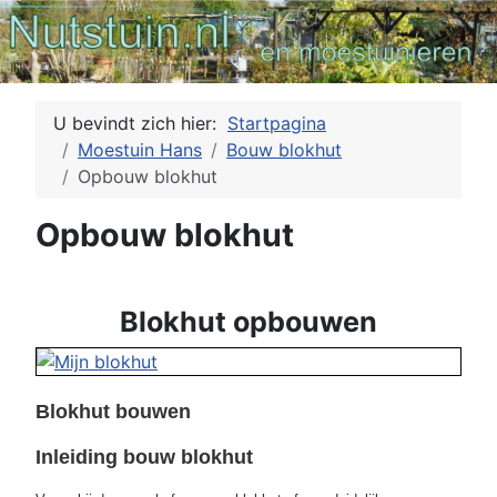
U bevindt zich hier:
Startpagina
Moestuin Hans
Bouw blokhut
Opbouw blokhut
Opbouw blokhut
Blokhut opbouwen
Blokhut bouwen
Inleiding bouw blokhut