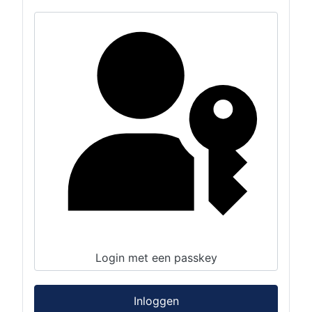
Login met een passkey
Inloggen