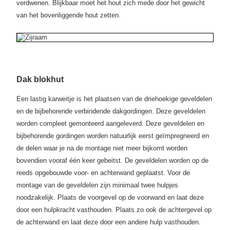
verdwenen. Blijkbaar moet het hout zich mede door het gewicht
van het bovenliggende hout zetten.
Dak blokhut
Een lastig karweitje is het plaatsen van de driehoekige geveldelen
en de bijbehorende verbindende dakgordingen. Deze geveldelen
worden compleet gemonteerd aangeleverd. Deze geveldelen en
bijbehorende gordingen worden natuurlijk eerst geïmpregneerd en
de delen waar je na de montage niet meer bijkomt worden
bovendien vooraf één keer gebeitst. De geveldelen worden op de
reeds opgebouwde voor- en achterwand geplaatst. Voor de
montage van de geveldelen zijn minimaal twee hulpjes
noodzakelijk. Plaats de voorgevel op de voorwand en laat deze
door een hulpkracht vasthouden. Plaats zo ook de achtergevel op
de achterwand en laat deze door een andere hulp vasthouden.