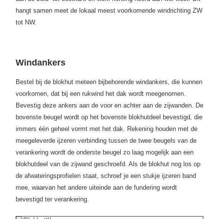
hangt samen meet de lokaal meest voorkomende windrichting ZW
tot NW.
Windankers
Bestel bij de blokhut meteen bijbehorende windankers, die kunnen
voorkomen, dat bij een rukwind het dak wordt meegenomen.
Bevestig deze ankers aan de voor en achter aan de zijwanden. De
bovenste beugel wordt op het bovenste blokhutdeel bevestigd, die
immers één geheel vormt met het dak. Rekening houden met de
meegeleverde ijzeren verbinding tussen de twee beugels van de
verankering wordt de onderste beugel zo laag mogelijk aan een
blokhutdeel van de zijwand geschroefd. Als de blokhut nog los op
de afwateringsprofielen staat, schroef je een stukje ijzeren band
mee, waarvan het andere uiteinde aan de fundering wordt
bevestigd ter verankering.