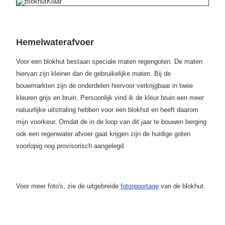
Hemelwaterafvoer
Voor een blokhut bestaan speciale maten regengoten. De maten
hiervan zijn kleiner dan de gebruikelijke maten. Bij de
bouwmarkten zijn de onderdelen hiervoor verkrijgbaar in twee
kleuren grijs en bruin. Persoonlijk vind ik de kleur bruin een meer
natuurlijke uitstraling hebben voor een blokhut en heeft daarom
mijn voorkeur. Omdat de in de loop van dit jaar te bouwen berging
ook een regenwater afvoer gaat krijgen zijn de huidige goten
voorlopig nog provisorisch aangelegd.
Voor meer foto's, zie de uitgebreide
fotoreportage
van de blokhut.