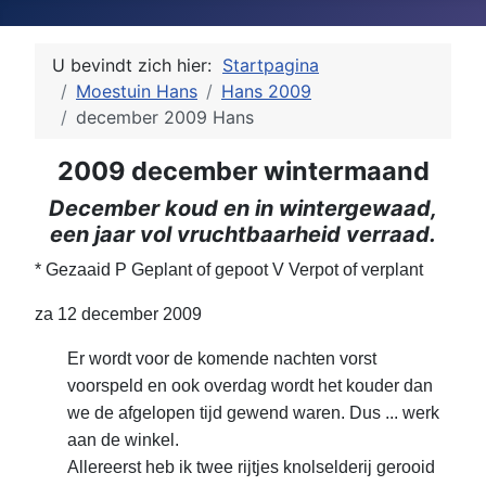
U bevindt zich hier:
Startpagina
Moestuin Hans
Hans 2009
december 2009 Hans
2009 december wintermaand
December koud en in wintergewaad,
een jaar vol vruchtbaarheid verraad
.
* Gezaaid P Geplant of gepoot V Verpot of verplant
za 12 december 2009
Er wordt voor de komende nachten vorst
voorspeld en ook overdag wordt het kouder dan
we de afgelopen tijd gewend waren. Dus ... werk
aan de winkel.
Allereerst heb ik twee rijtjes knolselderij gerooid