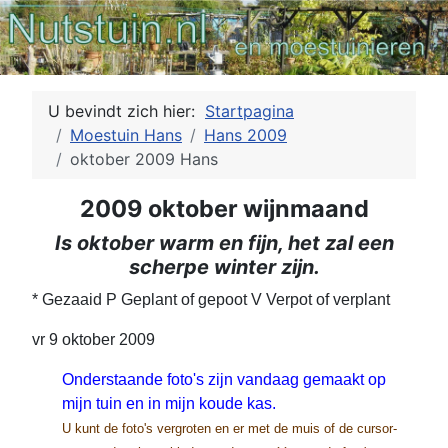
U bevindt zich hier:
Startpagina
Moestuin Hans
Hans 2009
oktober 2009 Hans
2009 oktober wijnmaand
Is oktober warm en fijn, het zal een
scherpe winter zijn.
* Gezaaid P Geplant of gepoot V Verpot of verplant
vr 9 oktober 2009
Onderstaande foto's zijn vandaag gemaakt op
mijn tuin en in mijn koude kas.
U kunt de foto's vergroten en er met de muis of de cursor-