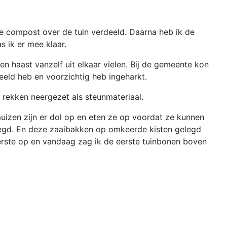
e compost over de tuin verdeeld. Daarna heb ik de
 ik er mee klaar.
en haast vanzelf uit elkaar vielen. Bij de gemeente kon
eeld heb en voorzichtig heb ingeharkt.
 rekken neergezet als steunmateriaal.
uizen zijn er dol op en eten ze op voordat ze kunnen
legd. En deze zaaibakken op omkeerde kisten gelegd
erste op en vandaag zag ik de eerste tuinbonen boven