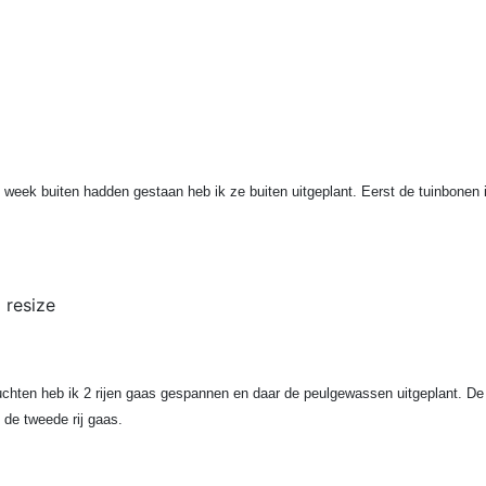
 week buiten hadden gestaan heb ik ze buiten uitgeplant. Eerst de tuinbonen i
uchten heb ik 2 rijen gaas gespannen en daar de peulgewassen uitgeplant. De 
 de tweede rij gaas.