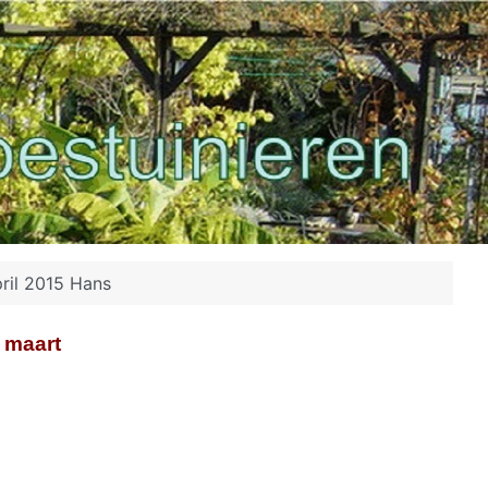
ril 2015 Hans
 maart