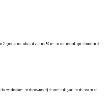
n 2 rijen op een afstand van ca 30 cm en een onderlinge afstand in de
blauwschokkers en doperwten bij de eerste rij gaas en de peulen en